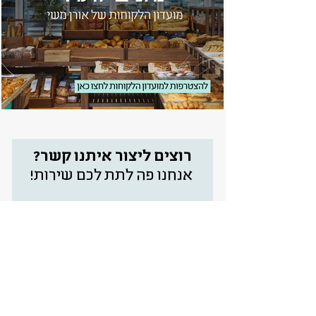
רוצים ליצור איתנו קשר?
אנחנו פה לתת לכם שירות!
נייד:
שם מלא: