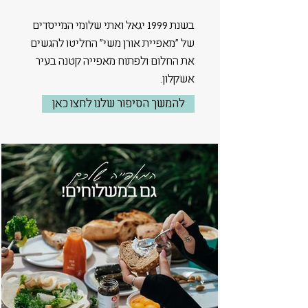
בשנת 1999 יגאל ואתי שלומי המייסדים
של ״מאפיית אורן משי״ החליטו להגשים
את החלום ולפתוח מאפייה קטנה בעיר
אשקלון.
להמשך הסיפור שלנו לחצו כאן