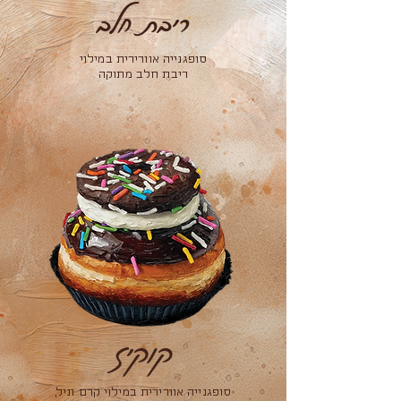
ריבת חלב
סופגנייה אוורירית במילוי
ריבת חלב מתוקה
קוקיז
סופגנייה אוורירית במילוי קרם וניל,