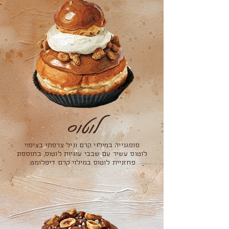
לוטוס
סופגנייה במילוי קרם וניל צרפתי בציפוי
לוטוס עשיר עם שבבי עוגיות לוטוס, בתוספת
פחזניית לוטוס במילוי קרם דיפלומט.