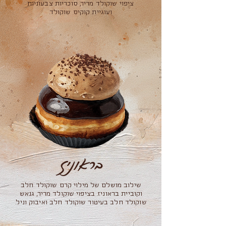
ציפוי שוקולד מריר, סוכריות צבעוניות
ועוגיית קוקיס שוקולד.
בראוניז
שילוב מושלם של מילוי קרם שוקולד חלב
וקוביית בראוניז. בציפוי שוקולד מריר, גנאש
שוקולד חלב בעיטור שוקולד חלב ואיבוק וניל.