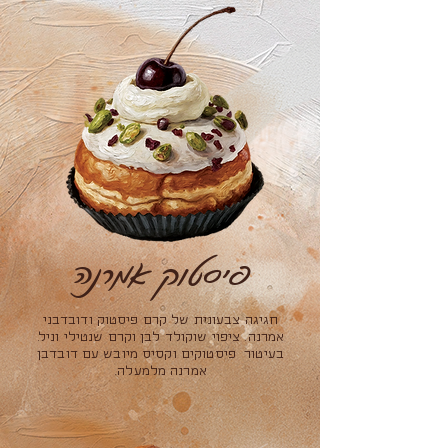
פיסטוק אמרנה
חגיגה צבעונית של קרם פיסטוק ודובדבני
אמרנה. ציפוי שוקולד לבן וקרם שנטילי וניל.
בעיטור פיסטוקים וקסיס מיובש עם דובדבן
אמרנה מלמעלה.