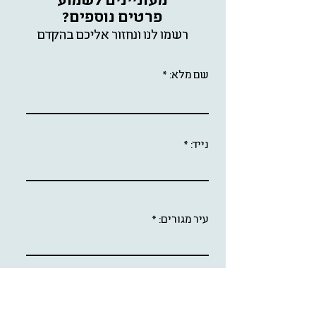
מעוניינים לשמוע
פרטים נוספים?
רשמו לנו ונ
חזור אל
יכם בהקדם
שם מלא:
נייד:
עיר מגורים:
תחזרו אליי